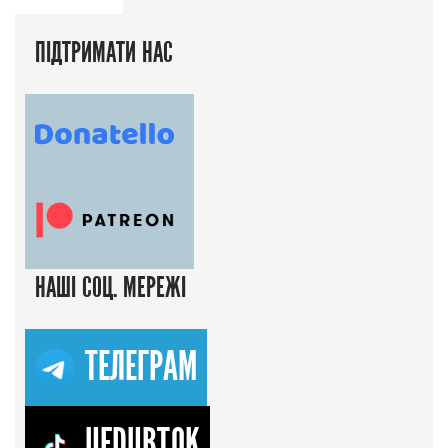
ПІДТРИМАТИ НАС
НАШІ СОЦ. МЕРЕЖІ
ТЕЛЕГРАМ
UFDUBTOK