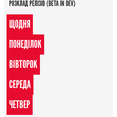
РОЗКЛАД РЕЛІЗІВ (BETA IN DEV)
ЩОДНЯ
ПОНЕДІЛОК
ВІВТОРОК
СЕРЕДА
ЧЕТВЕР