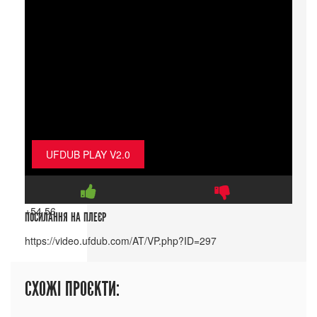
UFDUB PLAY V2.0
+54
56
ПОСИЛАННЯ НА ПЛЕЄР
СХОЖІ ПРОЄКТИ: