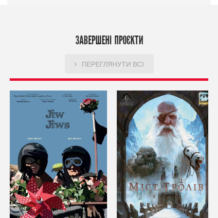
ЗАВЕРШЕНІ ПРОЄКТИ
ПЕРЕГЛЯНУТИ ВСІ